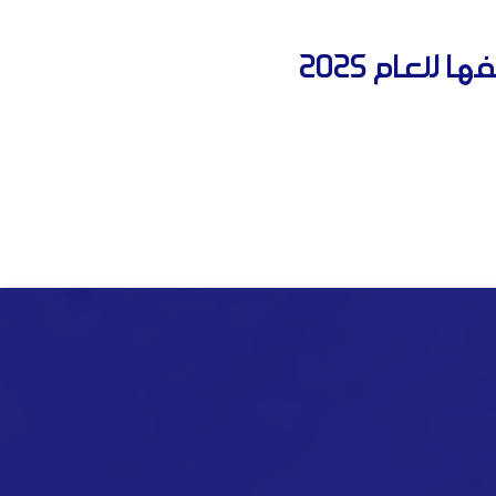
لعام 2025