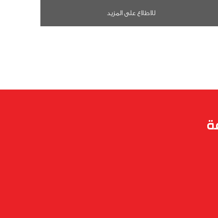
للاطلاع على المزيد
ة