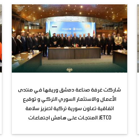
شاركت غرفة صناعة دمشق وريفها في منتدى
الأعمال والاستثمار السوري التركي و توقيع
اتفاقية تعاون سورية تركية لتعزيز سلامة
المنتجات على هامش اجتماعات JETCO