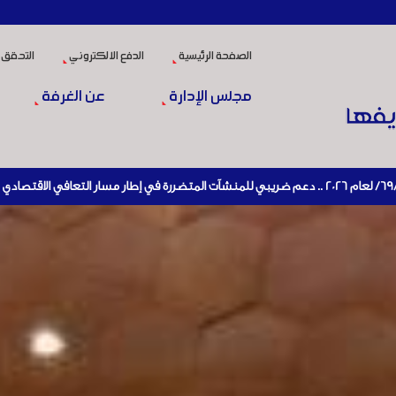
الصفحة الرئيسية
الدفع الالكتروني
التحقق 
مجلس الإدارة
عن الغرفة