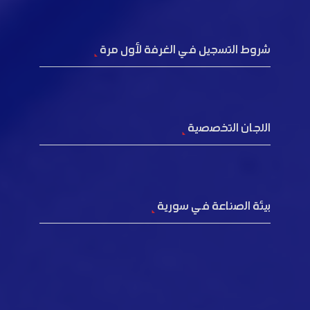
شروط التسجيل في الغرفة لأول مرة
اللجان التخصصية
بيئة الصناعة في سورية