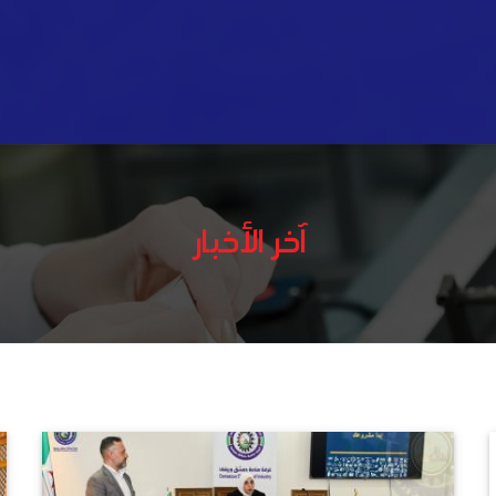
آخر الأخبار