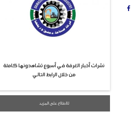
نشرات أخبار الغرفة في أسبوع تشاهدونها كاملة
من خلال الرابط التالي
للاطلاع على المزيد