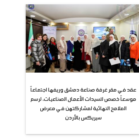
عقد في مقر غرفة صناعة دمشق وريفها اجتماعاً
موسعاً خصص للسيدات الأعمال الصناعيات، لرسم
الملامح النهائية لمشاركتهن في معرض
سيريكس بالأردن