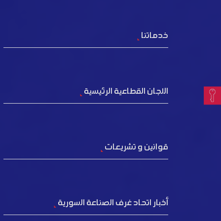
خدماتنا
اللجان القطاعية الرئيسية
قوانين و تشريعات
أخبار اتحاد غرف الصناعة السورية