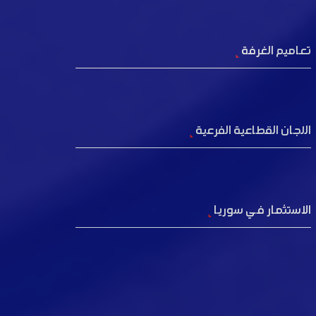
تعاميم الغرفة
اللجان القطاعية الفرعية
الاستثمار في سوريا