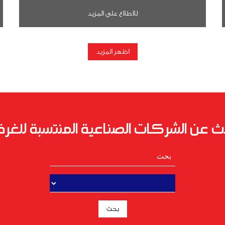
للاطلاع على المزيد
اظهر المزيد
ث عن الشركات الصناعية المنتسبة للغرف