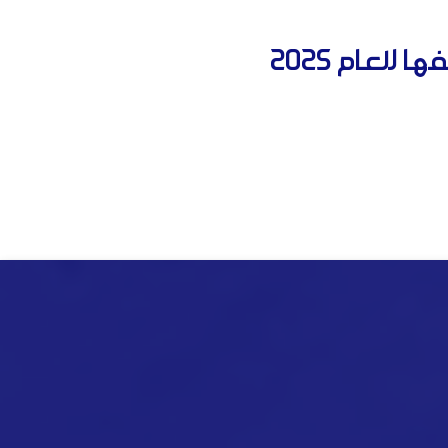
لعام 2025