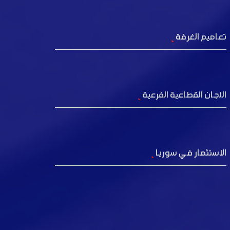
تعاميم الغرفة
اللجان القطاعية الفرعية
الاستثمار في سوريا