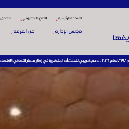
الصفحة الرئيسية
الدفع الالكتروني
التحقق 
مجلس الإدارة
عن الغرفة