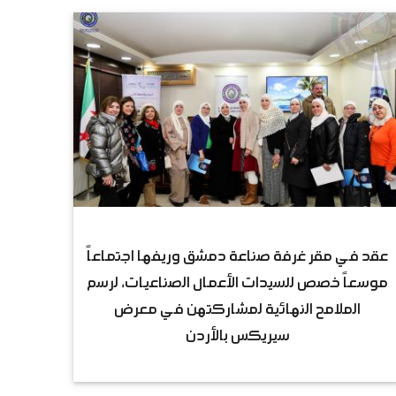
عقد في مقر غرفة صناعة دمشق وريفها اجتماعاً
موسعاً خصص للسيدات الأعمال الصناعيات، لرسم
الملامح النهائية لمشاركتهن في معرض
سيريكس بالأردن