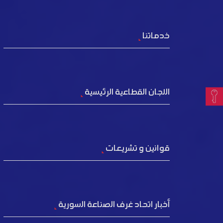
خدماتنا
اللجان القطاعية الرئيسية
قوانين و تشريعات
أخبار اتحاد غرف الصناعة السورية