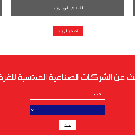
للاطلاع على المزيد
اظهر المزيد
ث عن الشركات الصناعية المنتسبة للغرف