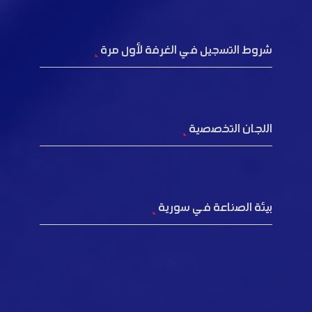
شروط التسجيل في الغرفة لأول مرة
اللجان التخصصية
بيئة الصناعة في سورية