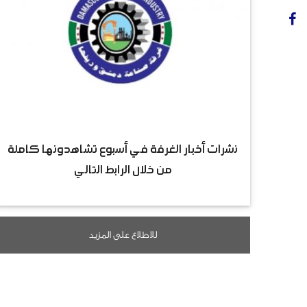
نشرات أخبار الغرفة في أسبوع تشاهدونها كاملة
من خلال الرابط التالي
للاطلاع على المزيد