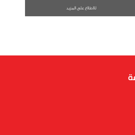
للاطلاع على المزيد
ة