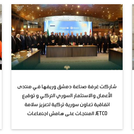
شاركت غرفة صناعة دمشق وريفها في منتدى
الأعمال والاستثمار السوري التركي و توقيع
اتفاقية تعاون سورية تركية لتعزيز سلامة
المنتجات على هامش اجتماعات JETCO