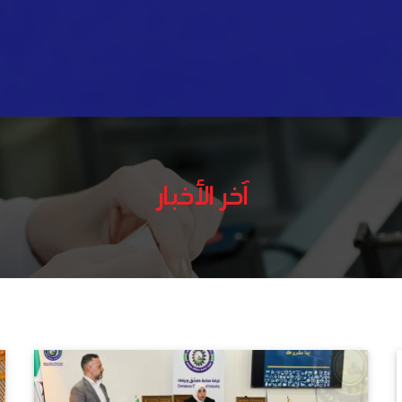
آخر الأخبار