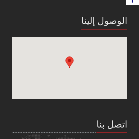
الوصول إلينا
اتصل بنا