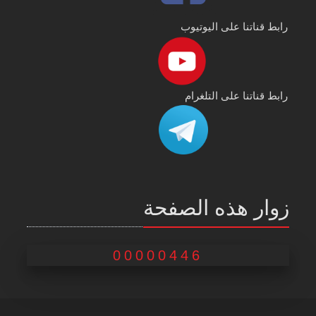
رابط قناتنا على اليوتيوب
رابط قناتنا على التلغرام
زوار هذه الصفحة
00000446