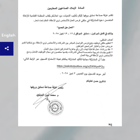
English