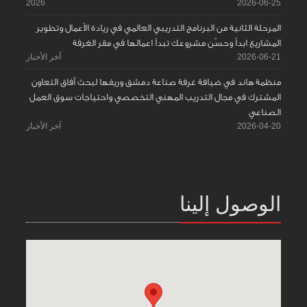
2026
2026-06-25
المرحلة الثانية من البرنامج التدريبي العالمي في ريادة الأعمال وتطوير
المشاريع ابدأ وحسّن مشروعك تبدأ اعمالها في مقر الغرفة
2026-06-21
آخر الأخبار
منظمة هاند في ضيافة غرفة صناعة دمشق وريفها لبحث آفاق التعاون
المشترك في مجال التدريب المهني التخصصي واحتياجات سوق العمل
الصناعي
2026-04-20
آخر الأخبار
الوصول إلينا