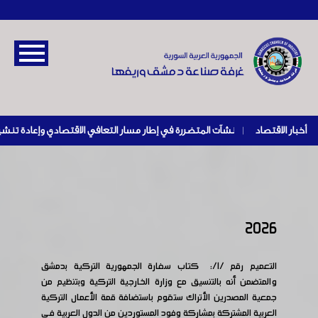
أخبار الاقتصاد
|
2026
التعميم رقم /1/: كتاب سفارة الجمهورية التركية بدمشق
والمتضمن أنه بالتنسيق مع وزارة الخارجية التركية وبتنظيم من
جمعية المصدرين الأتراك ستقوم باستضافة قمة الأعمال التركية
العربية المشتركة بمشاركة وفود المستوردين من الدول العربية في