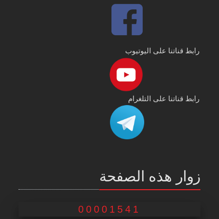
رابط قناتنا على اليوتيوب
رابط قناتنا على التلغرام
زوار هذه الصفحة
00001541