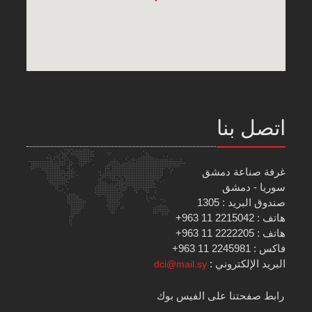
اتصل بنا
غرفة صناعة دمشق
سوريا - دمشق
صندوق البريد : 1305
هاتف : 2215042 11 963+
هاتف : 2222205 11 963+
فاكس : 2245981 11 963+
البريد الإلكتروني :
dci@mail.sy
رابط صفحتنا على الفيس بوك