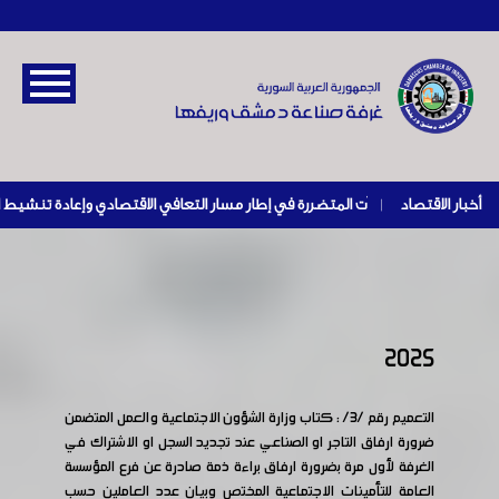
أخبار الاقتصاد
|
2025
التعميم رقم /3/ : كتاب وزارة الشؤون الاجتماعية والعمل المتضمن
ضرورة ارفاق التاجر او الصناعي عند تجديد السجل او الاشتراك في
الغرفة لأول مرة بضرورة ارفاق براءة ذمة صادرة عن فرع المؤسسة
العامة للتأمينات الاجتماعية المختص وبيان عدد العاملين حسب