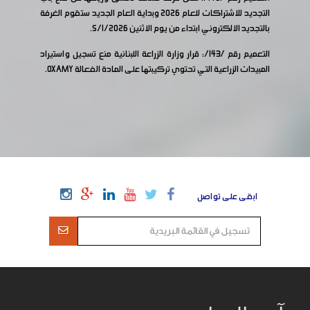
التجديد للاشتراكات للعام 2026 وبداية العام الجديد ستقوم الغرفة
بالتجديد الالكتروني ابتداء من يوم الاثنين 5/1/2026.
التعميم رقم /143/: قرار وزارة الزراعة اللبنانية منع تسجيل واستيراد
المبيدات الزراعية التي تحتوي تركيبتها على المادة الفعالة
OXAMY
.
ابقى على تواصل