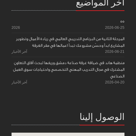
آخر المواضيع
55
2026
2026-06-25
المرحلة الثانية من البرنامج التدريبي العالمي في ريادة الأعمال وتطوير
المشاريع ابدأ وحسّن مشروعك تبدأ اعمالها في مقر الغرفة
2026-06-21
آخر الأخبار
منظمة هاند في ضيافة غرفة صناعة دمشق وريفها لبحث آفاق التعاون
المشترك في مجال التدريب المهني التخصصي واحتياجات سوق العمل
الصناعي
2026-04-20
آخر الأخبار
الوصول إلينا