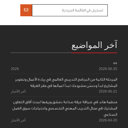
آخر المواضيع
55
2026
2026-06-25
المرحلة الثانية من البرنامج التدريبي العالمي في ريادة الأعمال وتطوير
المشاريع ابدأ وحسّن مشروعك تبدأ اعمالها في مقر الغرفة
2026-06-21
آخر الأخبار
منظمة هاند في ضيافة غرفة صناعة دمشق وريفها لبحث آفاق التعاون
المشترك في مجال التدريب المهني التخصصي واحتياجات سوق العمل
الصناعي
2026-04-20
آخر الأخبار