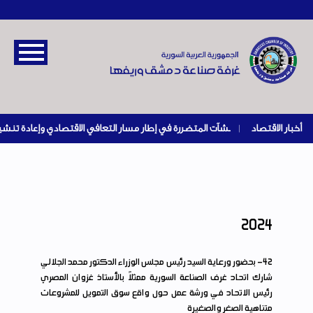
أخبار الاقتصاد
|
2024
42
- بحضور ورعاية السيد رئيس مجلس الوزراء الدكتور محمد الجلالي
شارك اتحاد غرف الصناعة السورية ممثلاً بالأستاذ غزوان المصري
رئيس الاتحاد في ورشة عمل حول واقع سوق التمويل للمشروعات
متناهية الصغر والصغيرة