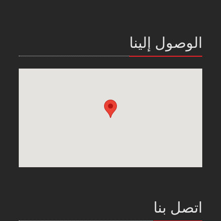
الوصول إلينا
اتصل بنا