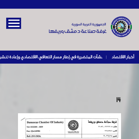
أخبار الاقتصاد
|
14