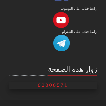
رابط قناتنا على اليوتيوب
رابط قناتنا على التلغرام
زوار هذه الصفحة
00000571