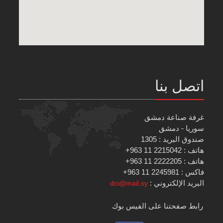
اتصل بنا
غرفة صناعة دمشق
سوريا - دمشق
صندوق البريد : 1305
هاتف : 2215042 11 963+
هاتف : 2222205 11 963+
فاكس : 2245981 11 963+
البريد الإلكتروني :
dci@mail.sy
رابط صفحتنا على الفيس بوك