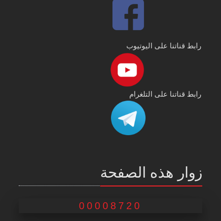
رابط قناتنا على اليوتيوب
رابط قناتنا على التلغرام
زوار هذه الصفحة
00008720