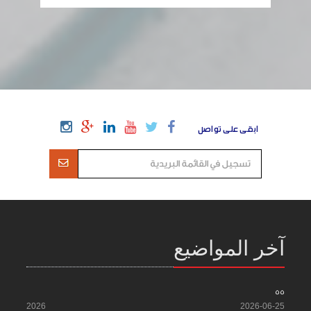
ابقى على تواصل
آخر المواضيع
55
2026
2026-06-25