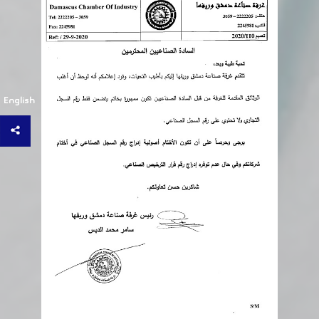
English