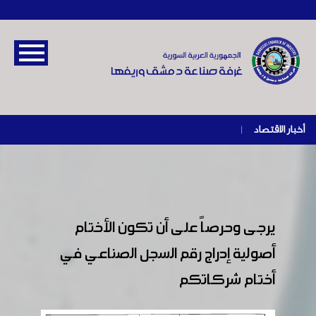
أخبار الاقتصاد
|
يرجى وحرصاً على أن تكون الأختام
أصولية إدراج رقم السجل الصناعي في
أختام شركاتكم