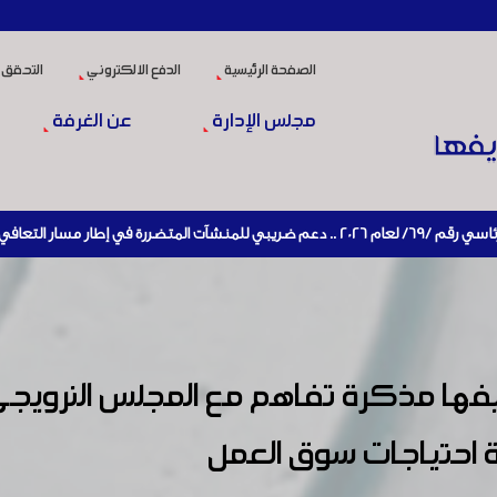
الصفحة الرئيسية
الدفع الالكتروني
التحقق 
مجلس الإدارة
عن الغرفة
إعادة تنشيط الإنتاج
ا مذكرة تفاهم مع المجلس النرويجي ل
ة احتياجات سوق العمل