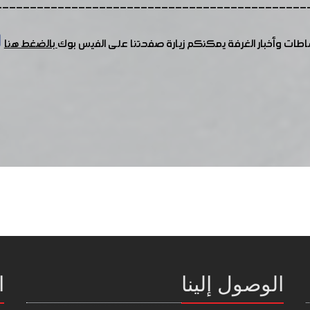
---------------------------------------------
شاطات وأخبار الغرفة يمكنكم زيارة صفحتنا على الفيس بوك
بالضغط هنا
الوصول إلينا
ا