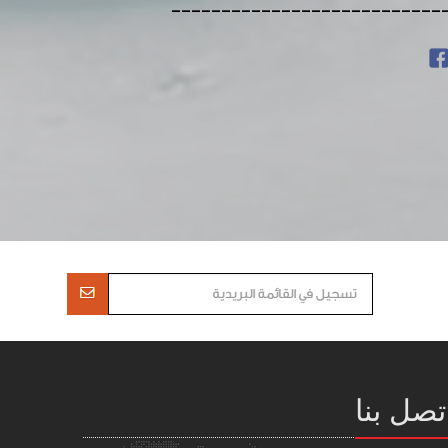
---------------------------
تصل بنا