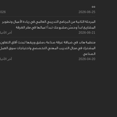
55
2026
2026-06-25
المرحلة الثانية من البرنامج التدريبي العالمي في ريادة الأعمال وتطوير
المشاريع ابدأ وحسّن مشروعك تبدأ اعمالها في مقر الغرفة
2026-06-21
آخر الأخبا
منظمة هاند في ضيافة غرفة صناعة دمشق وريفها لبحث آفاق التعاون
المشترك في مجال التدريب المهني التخصصي واحتياجات سوق العمل
الصناعي
2026-04-20
آخر الأخبا