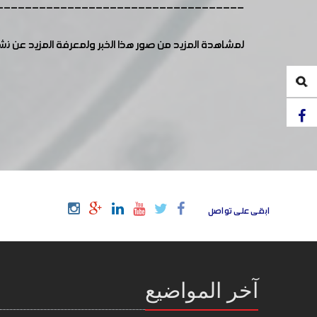
-----------------------------------
لمشاهدة المزيد من صور هذا الخبر ولمعرفة المزيد عن ن
ابقى على تواصل
آخر المواضيع