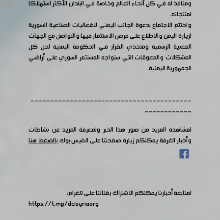
ومنافذ له في كل أنحاء العالم وخاصة في البلدان الأكثر استهلاكاً
لمنتجاته.
واختتم الاجتماع بدعوة الجانب اليمني للفعاليات الصناعية السورية
لزيارة اليمن والاطلاع على فرص الاستثمار فيها والتواصل مع الجهات
المعنية الرسمية ومتخذي القرار في الحكومة اليمنية لحل كل
المشكلات والمعوقات التي ستواجه المستثمر السوري على أراضي
الجمهورية اليمنية.
-----------------------------------------
------------
لمشاهدة المزيد من صور هذا الخبر ولمعرفة المزيد عن نشاطات
وأخبار الغرفة يمكنكم زيارة صفحتنا على الفيس بوك
بالضغط هنا
لمتابعة أخبارنا يمكنكم الاشتراك بقناتنا على تلغرام:
https://t.me/dcisyriaorg