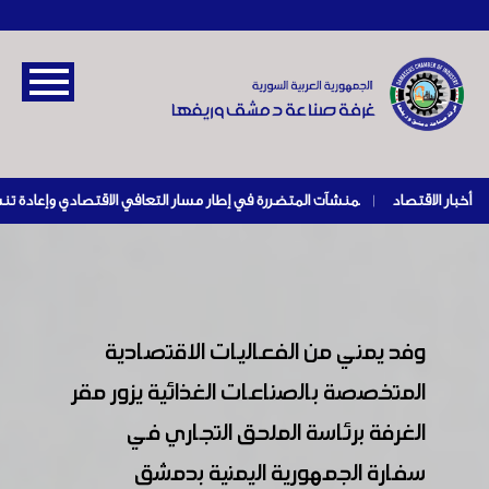
أخبار الاقتصاد
|
وفد يمني من الفعاليات الاقتصادية
المتخصصة بالصناعات الغذائية يزور مقر
الغرفة برئاسة الملحق التجاري في
سفارة الجمهورية اليمنية بدمشق