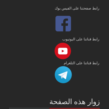
رابط صفحتنا على الفيس بوك
رابط قناتنا على اليوتيوب
رابط قناتنا على التلغرام
زوار هذه الصفحة