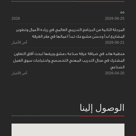
55
2026
2026-06-25
المرحلة الثانية من البرنامج التدريبي العالمي في ريادة الأعمال وتطوير
المشاريع ابدأ وحسّن مشروعك تبدأ اعمالها في مقر الغرفة
2026-06-21
آخر الأخبار
منظمة هاند في ضيافة غرفة صناعة دمشق وريفها لبحث آفاق التعاون
المشترك في مجال التدريب المهني التخصصي واحتياجات سوق العمل
الصناعي
2026-04-20
آخر الأخبار
الوصول إلينا