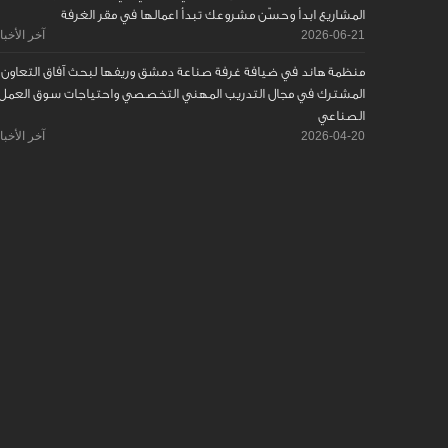
المشاريع ابدأ وحسّن مشروعك تبدأ اعمالها في مقر الغرفة
2026-06-21
آخر الأخبا
منظمة هاند في ضيافة غرفة صناعة دمشق وريفها لبحث آفاق التعاون
المشترك في مجال التدريب المهني التخصصي واحتياجات سوق العمل
الصناعي
2026-04-20
آخر الأخبا