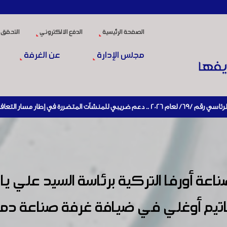
الصفحة الرئيسية
الدفع الالكتروني
التحقق 
مجلس الإدارة
عن الغرفة
اقتصادي وإعادة تنشيط الإنتاج
عة أورفا التركية برئاسة السيد علي ي
اتيم أوغلي في ضيافة غرفة صناعة دم