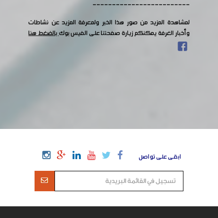
-------------------------
لمشاهدة المزيد من صور هذا الخبر ولمعرفة المزيد عن نشاطات
وأخبار الغرفة يمكنكم زيارة صفحتنا على الفيس بوك
بالضغط هنا
ابقى على تواصل