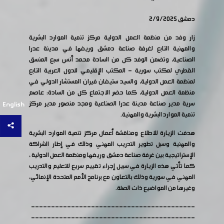
دمشق 2/9/2025
زار وفد من منظمة العمل الدولية مركز تنمية الموارد البشرية
والمهنية التابع لغرفة صناعة دمشق وريفها في مدينة عدرا
الصناعية، وتضمن الوفد كل من السادة محمد أنس سبع المنسق
القطري لمكتب سورية - المكتب الإقليمي للدول العربية التابع
لمنظمة العمل الدولية، والسيد ستيفان فيران المستشار الدولي في
منظمة العمل الدولية، كما حضر الاجتماع كل من السادة: عاصم
سرية مدير صناعة مدينة عدرا الصناعية ومجد منصور مدير مركز
English
تنمية الموارد البشرية والمهنية.
هدفت الزيارة للاطلاع ومناقشة أعمال مركز تنمية الموارد البشرية
والمهنية وسبل تطوير التدريب المهني وذلك في إطار الشراكة
الإستراتيجية بين غرفة صناعة دمشق وريفها ومنظمة العمل الدولية ،
كما تأتي هذه الزيارة في سبيل إجراء تقييم سريع للتعليم والتدريب
المهني في سورية وذلك بالتعاون مع برنامج الأمم المتحدة الإنمائي،
وغيرها من المواضيع ذات الصلة.
-----------------------------------------
-----------------------------------------