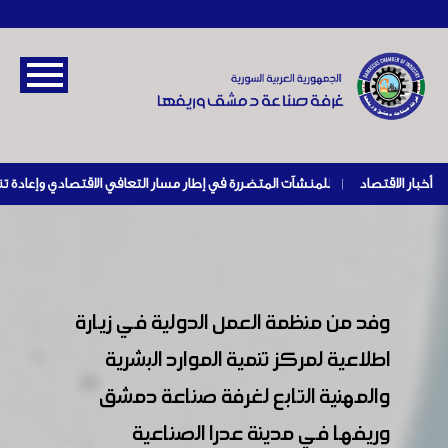
أخبار الاقتصاد
|
وفد من منظمة العمل الدولية في زيارة
اطلاعية لمركز تنمية الموارد البشرية
والمهنية التابع لغرفة صناعة دمشق
وريفها في مدينة عدرا الصناعية