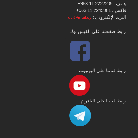
هاتف : 2222205 11 963+
فاكس : 2245981 11 963+
البريد الإلكتروني :
dci@mail.sy
رابط صفحتنا على الفيس بوك
رابط قناتنا على اليوتيوب
رابط قناتنا على التلغرام