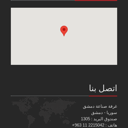
اتصل بنا
غرفة صناعة دمشق
سوريا - دمشق
صندوق البريد : 1305
هاتف : 2215042 11 963+