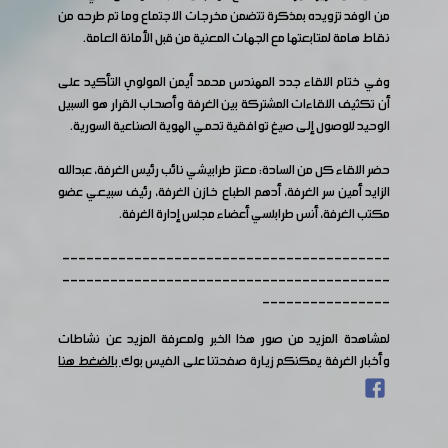
من الوفد تزويده بمذكرة تتضمن مخرجات الاجتماع وما تم طرحه من
نقاط هامة لمتابعتها مع الجهات المعنية من قبل الأمانة العامة.
وفي ختام اللقاء جدد المهندس محمد أيمن المولوي التأكيد على
أن تكثيف اللقاءات المشتركة بين الغرفة وأصحاب القرار هو السبيل
الوحيد للوصول إلى صيغ توافقية تحمي الهوية الصناعية السورية.
حضر اللقاء كل من السادة: معتز طرابيشي نائب رئيس الغرفة، عبدالله
الزايد أمين سر الغرفة، أدهم الطباع خازن الغرفة، رئيف سبيعي عضو
مكتب الغرفة، أنس طرابلسي أعضاء مجلس إدارة الغرفة.
-----------------------------------------
-----------------------------------------
----------------
لمشاهدة المزيد من صور هذا الخبر ولمعرفة المزيد عن نشاطات
وأخبار الغرفة يمكنكم زيارة صفحتنا على الفيس بوك
بالضغط هنا