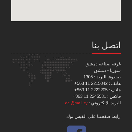
اتصل بنا
غرفة صناعة دمشق
سوريا - دمشق
صندوق البريد : 1305
هاتف : 2215042 11 963+
هاتف : 2222205 11 963+
فاكس : 2245981 11 963+
البريد الإلكتروني :
dci@mail.sy
رابط صفحتنا على الفيس بوك