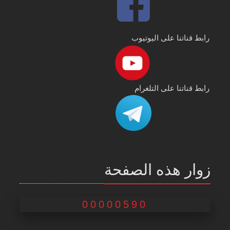
رابط قناتنا على اليوتيوب
رابط قناتنا على التلغرام
زوار هذه الصفحة
00000590