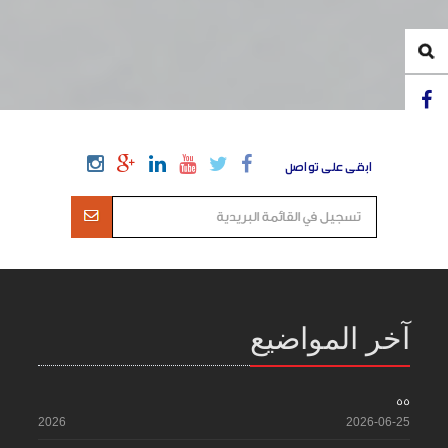
ابقى على تواصل
آخر المواضيع
55
2026
2026-06-25