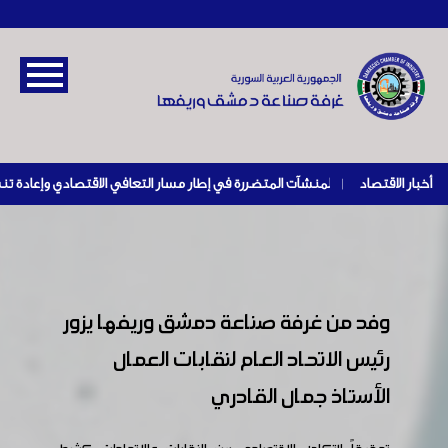
أخبار الاقتصاد
|
وفد من غرفة صناعة دمشق وريفها يزور
رئيس الاتحاد العام لنقابات العمال
الأستاذ جمال القادري