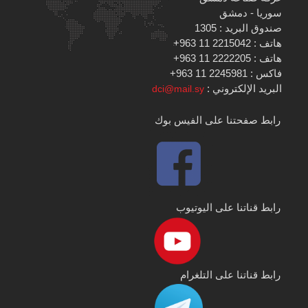
سوريا - دمشق
صندوق البريد : 1305
هاتف : 2215042 11 963+
هاتف : 2222205 11 963+
فاكس : 2245981 11 963+
البريد الإلكتروني :
dci@mail.sy
رابط صفحتنا على الفيس بوك
رابط قناتنا على اليوتيوب
رابط قناتنا على التلغرام