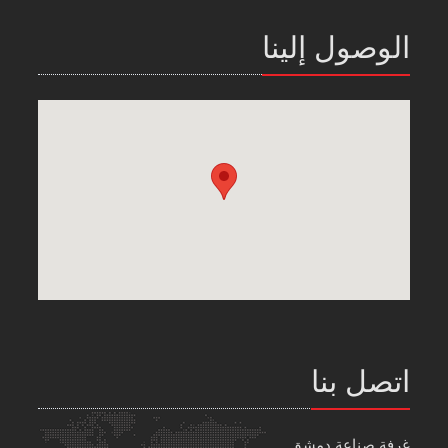
الوصول إلينا
اتصل بنا
غرفة صناعة دمشق