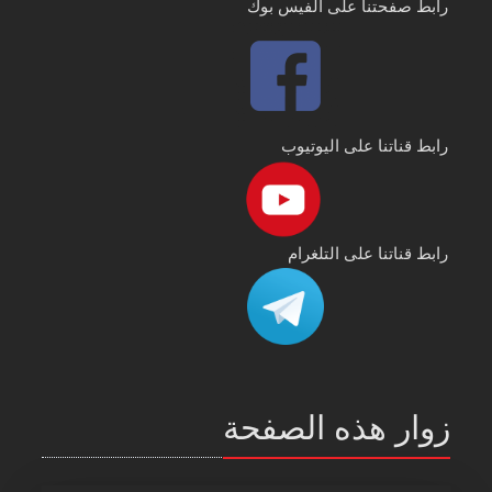
رابط صفحتنا على الفيس بوك
رابط قناتنا على اليوتيوب
رابط قناتنا على التلغرام
زوار هذه الصفحة