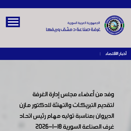
أخبار الاقتصاد
|
وفد من أعضاء مجلس إدارة الغرفة
لتقديم التبريكات والتهنئة للدكتور مازن
الديروان بمناسبة توليه مهام رئيس اتحاد
غرف الصناعة السورية 18-1-2026