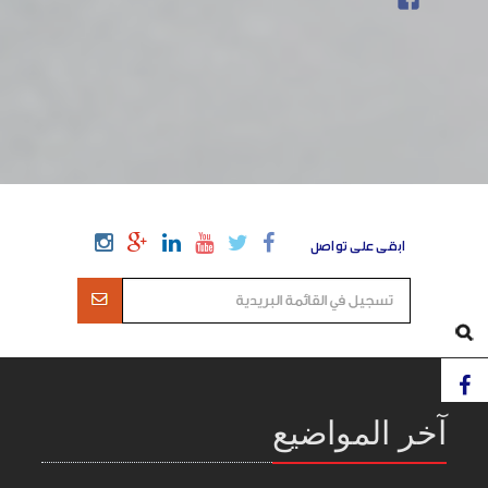
ابقى على تواصل
آخر المواضيع