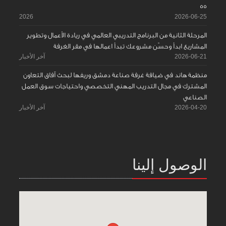
55
2026
2026-06-25
المرحلة الثانية من البرنامج التدريبي العالمي في ريادة الأعمال وتطوير
المشاريع ابدأ وحسّن مشروعك تبدأ اعمالها في مقر الغرفة
2026-06-21
آخر الأخبار
منظمة هاند في ضيافة غرفة صناعة دمشق وريفها لبحث آفاق التعاون
المشترك في مجال التدريب المهني التخصصي واحتياجات سوق العمل
الصناعي
2026-04-20
آخر الأخبار
الوصول إلينا