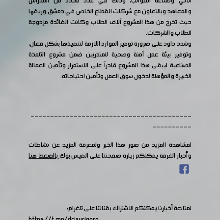
الآلي وصناعة القوالب، وذلك في عدد محدد من المدراس
والمعاهد وبالتعاون مع شركات القطاع الخاص في دمشق وريفها
حيث تخرج من هذا المشروع آلاف الطلاب وكانت الفائدة مزدوجة
للطلاب والشركات.
وشدد داود على ضرورة توفير الموارد اللازمة لتنفيذها بشكل فعال،
وتوفير بيئة عمل آمنة وصحية للمتدربين ضمن مشروع التلمذة
الصناعية ليبقى هذا المشروع قادراً على الاستمرار وتأمين العمالة
الخبيرة والمؤهلة لدخول سوق العمل وتأمين احتياجاته.
-----------------------------------------
----------
لمشاهدة المزيد من صور هذا الخبر ولمعرفة المزيد عن نشاطات
وأخبار الغرفة يمكنكم زيارة صفحتنا على الفيس بوك
بالضغط هنا
لمتابعة أخبارنا يمكنكم الاشتراك بقناتنا على تلغرام:
https://t.me/dcisyriaorg