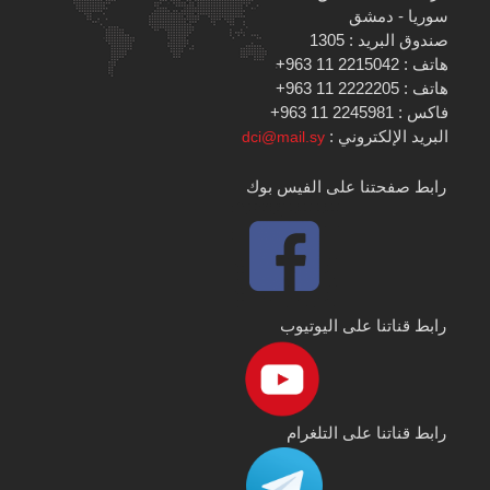
سوريا - دمشق
صندوق البريد : 1305
هاتف : 2215042 11 963+
هاتف : 2222205 11 963+
فاكس : 2245981 11 963+
البريد الإلكتروني :
dci@mail.sy
رابط صفحتنا على الفيس بوك
رابط قناتنا على اليوتيوب
رابط قناتنا على التلغرام