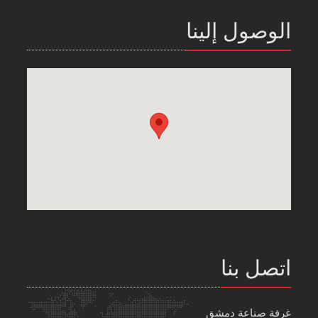
الوصول إلينا
اتصل بنا
غرفة صناعة دمشق