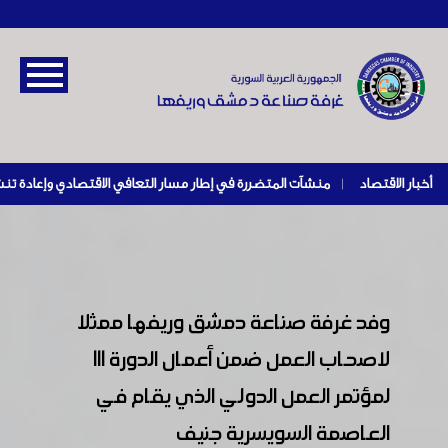
أخبار الاقتصاد
|
وفد غرفة صناعة دمشق وريفها ممثلا
لاصحاب العمل ضمن أعمال الدورة 111
لمؤتمر العمل الدولي الذي يقام في
العاصمة السويسرية جنيف