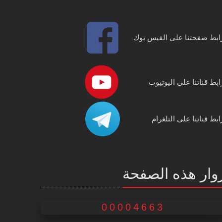
ابط صفحتنا على الفيس بوك
ابط قناتنا على اليوتيوب
ابط قناتنا على التلغرام
وار هذه الصفحة
00004663