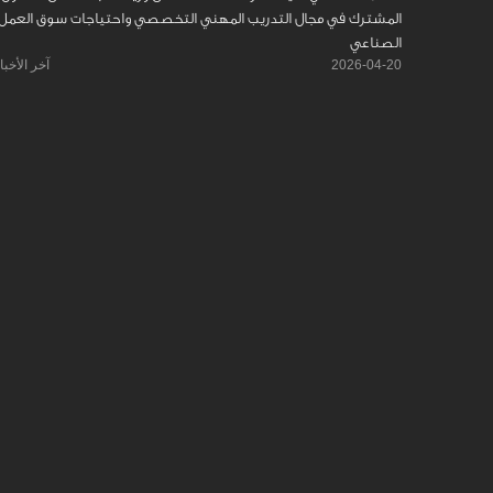
المشترك في مجال التدريب المهني التخصصي واحتياجات سوق العمل
الصناعي
2026-04-20
آخر الأخبا