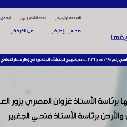
الصفحة الرئيسية
الدفع الالكتروني
التحقق 
مجلس الإدارة
عن الغرفة
ج
رئاسة الأستاذ غزوان المصري يزور الع
والأردن برئاسة الأستاذ فتحي الجغبير