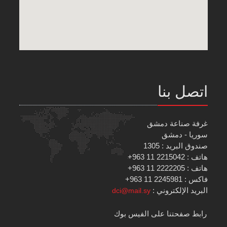
اتصل بنا
غرفة صناعة دمشق
سوريا - دمشق
صندوق البريد : 1305
هاتف : 2215042 11 963+
هاتف : 2222205 11 963+
فاكس : 2245981 11 963+
البريد الإلكتروني :
dci@mail.sy
رابط صفحتنا على الفيس بوك