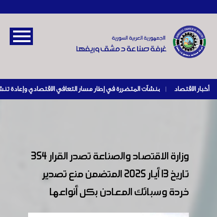
أخبار الاقتصاد
|
وزارة الاقتصاد والصناعة تصدر القرار 354
تاريخ 13 أيار 2025 المتضمن منع تصدير
خردة وسبائك المعادن بكل أنواعها