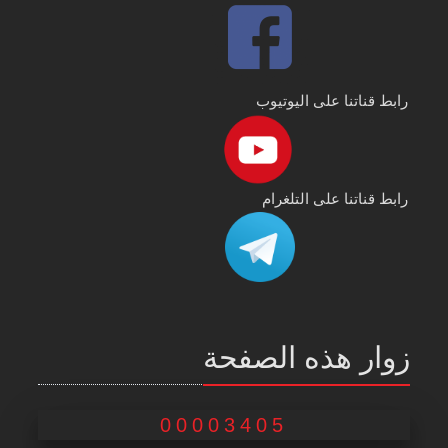
رابط قناتنا على اليوتيوب
رابط قناتنا على التلغرام
زوار هذه الصفحة
00003405