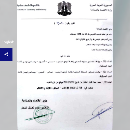
English