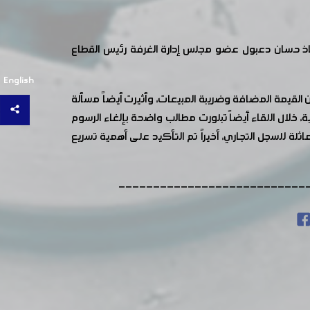
ذ حسان دعبول عضو مجلس إدارة الغرفة رئيس القطاع
English
القيمة المضافة وضريبة المبيعات، وأثيرت أيضاً مسألة
خلال اللقاء أيضاً تبلورت مطالب واضحة بإلغاء الرسوم
 للسجل التجاري، أخيراً تم التأكيد على أهمية تسريع
---------------------------