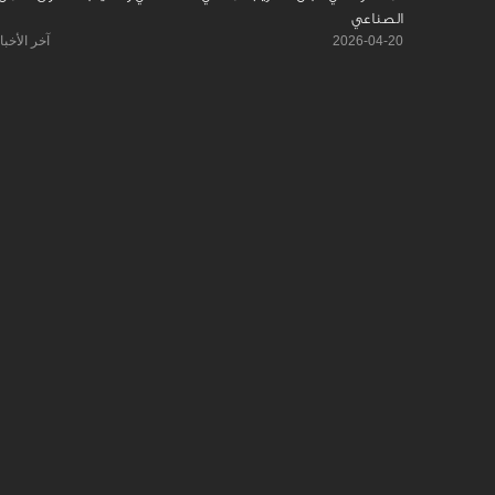
الصناعي
2026-04-20
آخر الأخبا