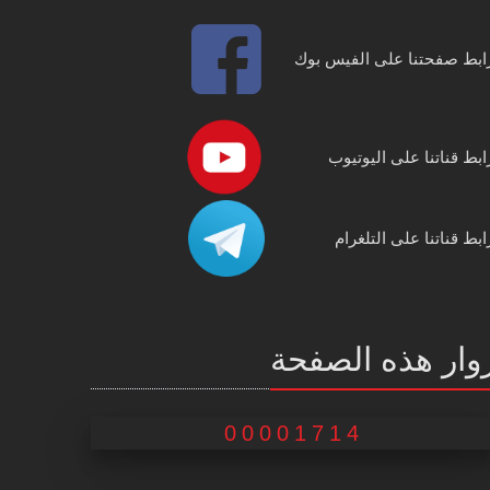
ابط صفحتنا على الفيس بوك
ابط قناتنا على اليوتيوب
ابط قناتنا على التلغرام
وار هذه الصفحة
00001714