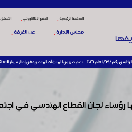
الصفحة الرئيسية
الدفع الالكتروني
التحقق 
مجلس الإدارة
عن الغرفة
في الاقتصادي وإعادة تنشيط الإنتاج
 رؤساء لجان القطاع الهندسي في اجتم