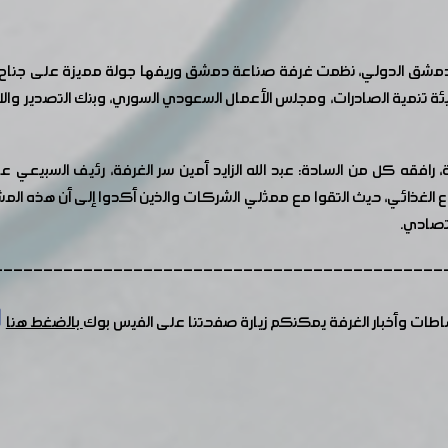
مشق الدولي، نظمت غرفة صناعة دمشق وريفها جولة مميزة على جناح ال
رافقه كل من السادة: عبد الله الزايد أمين سر الغرفة، رئيف السبيعي
ع الغذائي، حيث التقوا مع ممثلي الشركات والذين أكدوا إلى أن هذه المشار
تصادي.
---------------------------------------------
شاطات وأخبار الغرفة يمكنكم زيارة صفحتنا على الفيس بوك
بالضغط هنا