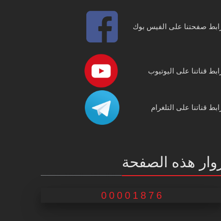
ابط صفحتنا على الفيس بوك
ابط قناتنا على اليوتيوب
ابط قناتنا على التلغرام
وار هذه الصفحة
00001876