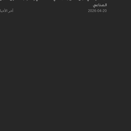
الصناعي
2026-04-20
آخر الأخبا