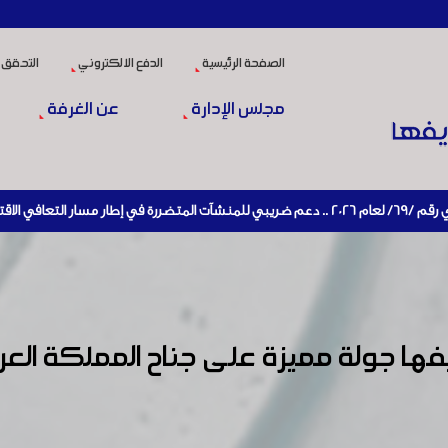
الصفحة الرئيسية
الدفع الالكتروني
التحقق 
مجلس الإدارة
عن الغرفة
ا جولة مميزة على جناح المملكة الع