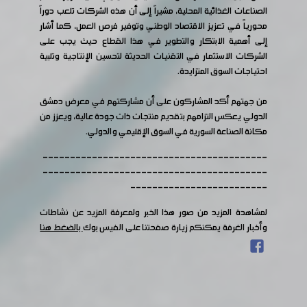
الصناعات الغذائية المحلية، مشيراً إلى أن هذه الشركات تلعب دوراً
محورياً في تعزيز الاقتصاد الوطني وتوفير فرص العمل، كما أشار
إلى أهمية الابتكار والتطوير في هذا القطاع حيث يجب على
الشركات الاستثمار في التقنيات الحديثة لتحسين الإنتاجية وتلبية
احتياجات السوق المتزايدة.
من جهتهم أكد المشاركون على أن مشاركتهم في معرض دمشق
الدولي يعكس التزامهم بتقديم منتجات ذات جودة عالية، ويعزز من
مكانة الصناعة السورية في السوق الإقليمي والدولي.
-----------------------------------------
-----------------------------------------
-------------------------
لمشاهدة المزيد من صور هذا الخبر ولمعرفة المزيد عن نشاطات
وأخبار الغرفة يمكنكم زيارة صفحتنا على الفيس بوك
بالضغط هنا