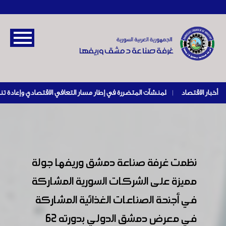
أخبار الاقتصاد
|
نظمت غرفة صناعة دمشق وريفها جولة
مميزة على الشركات السورية المشاركة
في أجنحة الصناعات الغذائية المشاركة
في معرض دمشق الدولي بدورته 62