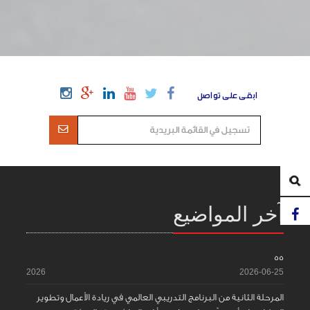
ابقى على تواصل
آخر المواضيع
55
2026
2026-06-25
المرحلة الثانية من البرنامج التدريبي العالمي في ريادة الأعمال وتطوير