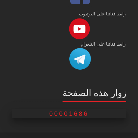
رابط قناتنا على اليوتيوب
رابط قناتنا على التلغرام
زوار هذه الصفحة
00001686