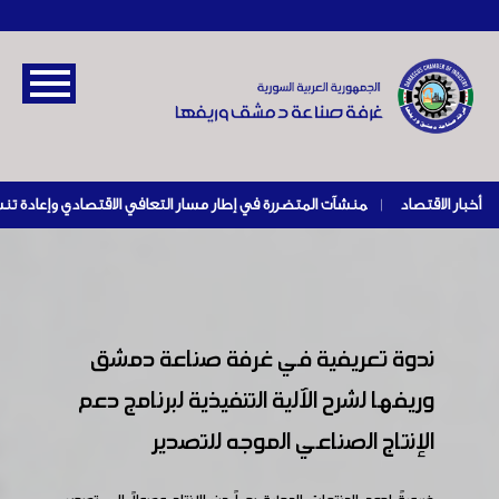
أخبار الاقتصاد
|
ندوة تعريفية في غرفة صناعة دمشق
وريفها لشرح الآلية التنفيذية لبرنامج دعم
الإنتاج الصناعي الموجه للتصدير