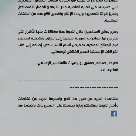
الصادرات مبينا أن ما يهمنا هو العودة لكسب الأسواق التصديرية
التي خسرناها في الفترة الماضية خلال الازمة و الحصار الاقتصادي
وتعزيز قوتنا التصديرية وزيادة الإنتاج وتشغيل اكبر عدد من المنشات
الصناعية.
وطرح بعض الصناعيين خلال الندوة عدة مشكلات منها الأضرار التي
تتعرض لها الصادرات السورية المتجهة إلى العراق، وكيفية استيفاء
قيم البضائع المصدرة، تخفيض السعر الاسترشادي، إضافة إلى طلب
الشركات الإسمنتية تصدير الفائض الإسمنتي.
#غرفة_صناعة_دمشق_وريفها
/
#المكتب_الإعلامي
#dci_syria
-----------------------------------------
--------------------
لمشاهدة المزيد من صور هذا الخبر ولمعرفة المزيد عن نشاطات
وأخبار الغرفة يمكنكم زيارة صفحتنا على الفيس بوك
بالضغط هنا