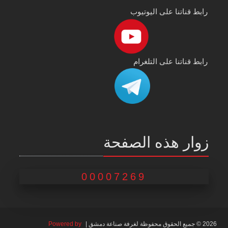
رابط قناتنا على اليوتيوب
رابط قناتنا على التلغرام
زوار هذه الصفحة
00007269
2026 © جميع الحقوق محفوظة لغرفة صناعة دمشق |
Powered by