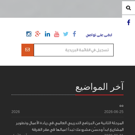
ابقى على تواصل
آخر المواضيع
55
2026
2026-06-25
المرحلة الثانية من البرنامج التدريبي العالمي في ريادة الأعمال وتطوير
المشاريع ابدأ وحسّن مشروعك تبدأ اعمالها في مقر الغرفة