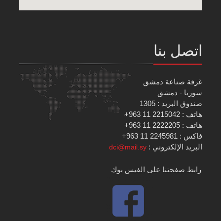
اتصل بنا
غرفة صناعة دمشق
سوريا - دمشق
صندوق البريد : 1305
هاتف : 2215042 11 963+
هاتف : 2222205 11 963+
فاكس : 2245981 11 963+
البريد الإلكتروني :
dci@mail.sy
رابط صفحتنا على الفيس بوك