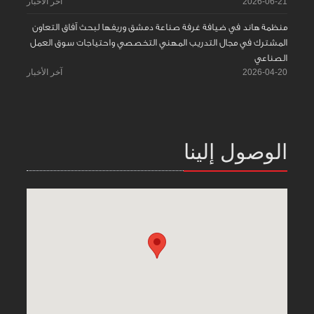
2026-06-21
آخر الأخبار
منظمة هاند في ضيافة غرفة صناعة دمشق وريفها لبحث آفاق التعاون
المشترك في مجال التدريب المهني التخصصي واحتياجات سوق العمل
الصناعي
2026-04-20
آخر الأخبار
الوصول إلينا