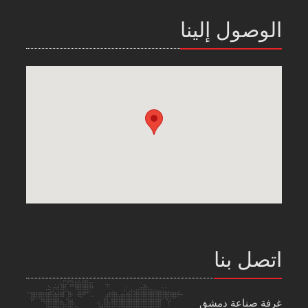
الوصول إلينا
اتصل بنا
غرفة صناعة دمشق