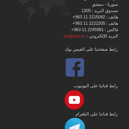
سوريا - دمشق
صندوق البريد : 1305
هاتف : 2215042 11 963+
هاتف : 2222205 11 963+
فاكس : 2245981 11 963+
البريد الإلكتروني :
dci@mail.sy
رابط صفحتنا على الفيس بوك
رابط قناتنا على اليوتيوب
رابط قناتنا على التلغرام