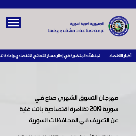
أخبار الاقتصاد
|
مهرجان التسوق الشهري صنع في
سورية 2019 تظاهرة اقتصادية باتت غنية
عن التعريف في المحافظات السورية