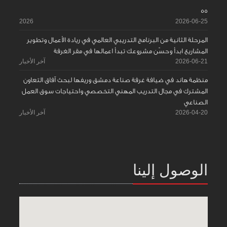
55
2026
2026-06-25
المرحلة الثانية من البرنامج التدريبي العالمي في ريادة الأعمال وتطوير
المشاريع ابدأ وحسّن مشروعك تبدأ اعمالها في مقر الغرفة
2026-06-21
آخر الأخبار
منظمة هاند في ضيافة غرفة صناعة دمشق وريفها لبحث آفاق التعاون
المشترك في مجال التدريب المهني التخصصي واحتياجات سوق العمل
الصناعي
2026-04-20
آخر الأخبار
الوصول إلينا