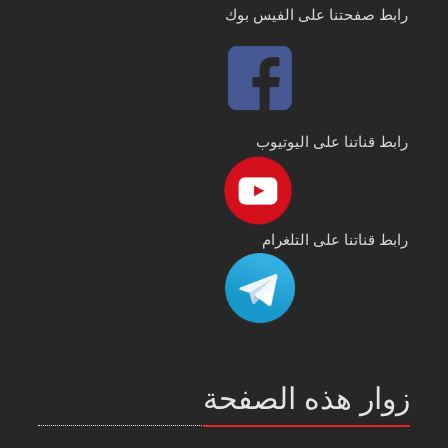
رابط صفحتنا على الفيس بوك
رابط قناتنا على اليوتيوب
رابط قناتنا على التلغرام
زوار هذه الصفحة