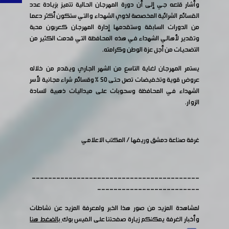
وأشار قلعه جي إلى أن دورة المهرجان الحالية تتميز بزيادة عدد
القسائم الشرائية المخصصة لذوي الشهداء والتي ستكون أكثر دعما
من الدورات السابقة وستقدمها إدارة المهرجان كعربون محبة
وتقدير لأهالي الشهداء في هذه المحافظة التي قدمت الكثير من
التضحيات من أجل عزة الوطن وكرامته.
يستمر المهرجان لغاية التاسع من الشهر الجاري ويقدم من خلاله
عروض قوية وتخفيضات تصل حتى ٥٠ ٪ وقسائم شراء مجانية لأسر
الشهداء في المحافظة وسحوبات على ميداليات ذهبية للسادة
الزوار.
غرفة صناعة دمشق وريفها / المكتب الاعلامي
-----------------------------------------
-------------------------
لمشاهدة المزيد من صور هذا الخبر ولمعرفة المزيد عن نشاطات
وأخبار الغرفة يمكنكم زيارة صفحتنا على الفيس بوك
بالضغط هنا