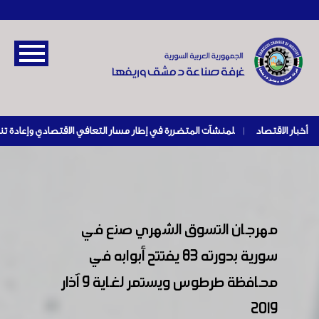
أخبار الاقتصاد
|
مهرجان التسوق الشهري صنع في
سورية بدورته 83 يفتتح أبوابه في
محافظة طرطوس ويستمر لغاية 9 آذار
2019