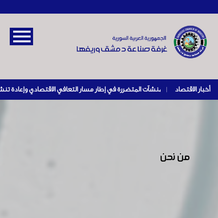
أخبار الاقتصاد
|
من نحن