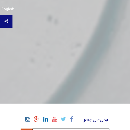
English
ابقى على تواصل