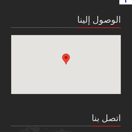
الوصول إلينا
اتصل بنا