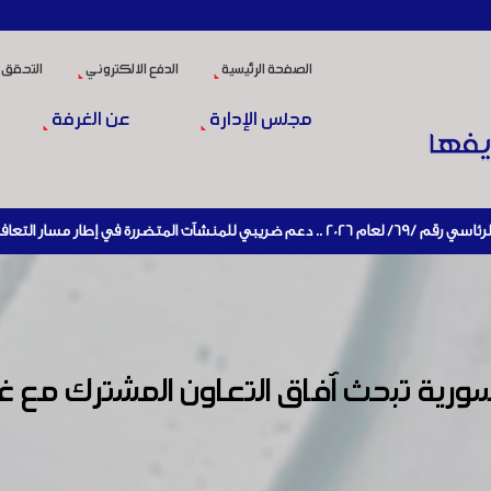
الصفحة الرئيسية
الدفع الالكتروني
التحقق 
مجلس الإدارة
عن الغرفة
اقتصادي وإعادة تنشيط الإنتاج
رية تبحث آفاق التعاون المشترك مع 