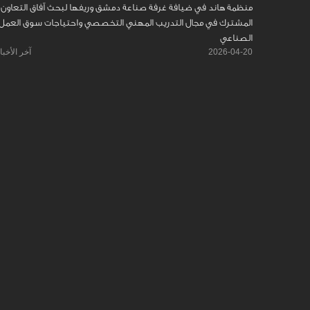
منظمة هاند في ضيافة غرفة صناعة دمشق وريفها لبحث آفاق التعاون
المشترك في مجال التدريب المهني التخصصي واحتياجات سوق العمل
الصناعي
2026-04-20
آخر الأخبا