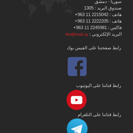
سوريا - دمشق
صندوق البريد : 1305
هاتف : 2215042 11 963+
هاتف : 2222205 11 963+
فاكس : 2245981 11 963+
البريد الإلكتروني :
dci@mail.sy
رابط صفحتنا على الفيس بوك
رابط قناتنا على اليوتيوب
رابط قناتنا على التلغرام