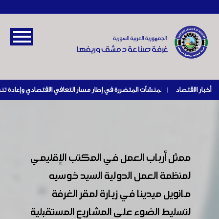
أخبار الاقتصاد
|
ممثل أرباب العمل في المكتب الإقليمي
لمنظمة العمل الدولية السيد خوسيه
مانويل ميدينا في زيارة لمقر الغرفة
لتسليط الضوء على المشاريع المستقبلية