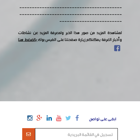
-----------------------------------------
-----------------------------------------
-------------------------
لمشاهدة المزيد من صور هذا الخبر ولمعرفة المزيد عن نشاطات
وأخبار الغرفة يمكنكم زيارة صفحتنا على الفيس بوك
بالضغط هنا
ابقى على تواصل