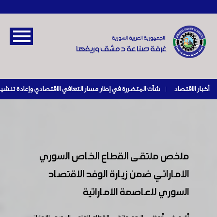
أخبار الاقتصاد
|
ملخص ملتقى القطاع الخاص السوري
الاماراتي ضمن زيارة الوفد الاقتصاد
السوري للعاصمة الاماراتية