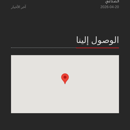
الصناعي
2026-04-20
آخر الأخبار
الوصول إلينا