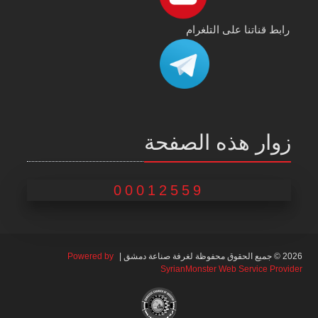
رابط قناتنا على التلغرام
زوار هذه الصفحة
00012559
2026 © جميع الحقوق محفوظة لغرفة صناعة دمشق |
Powered by
SyrianMonster Web Service Provider