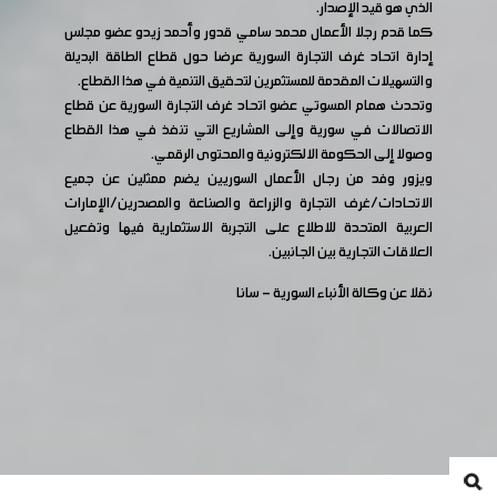
الذي هو قيد الإصدار.
كما قدم رجلا الأعمال محمد سامي قدور وأحمد زيدو عضو مجلس
إدارة اتحاد غرف التجارة السورية عرضا حول قطاع الطاقة البديلة
والتسهيلات المقدمة للمستثمرين لتحقيق التنمية في هذا القطاع.
وتحدث همام المسوتي عضو اتحاد غرف التجارة السورية عن قطاع
الاتصالات في سورية وإلى المشاريع التي تنفذ في هذا القطاع
وصولا إلى الحكومة الالكترونية والمحتوى الرقمي.
ويزور وفد من رجال الأعمال السوريين يضم ممثلين عن جميع
الاتحادات/غرف التجارة والزراعة والصناعة والمصدرين/الإمارات
العربية المتحدة للاطلاع على التجربة الاستثمارية فيها وتفعيل
العلاقات التجارية بين الجانبين.
نقلا عن وكالة الأنباء السورية - سانا