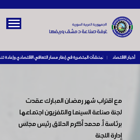
أخبار الاقتصاد
|
مع اقتراب شهر رمضان المبارك عقدت
لجنة صناعة السينما والتلفزيون اجتماعها
برئاسة أ. محمد أكرم الحلاق رئيس مجلس
إدارة اللجنة