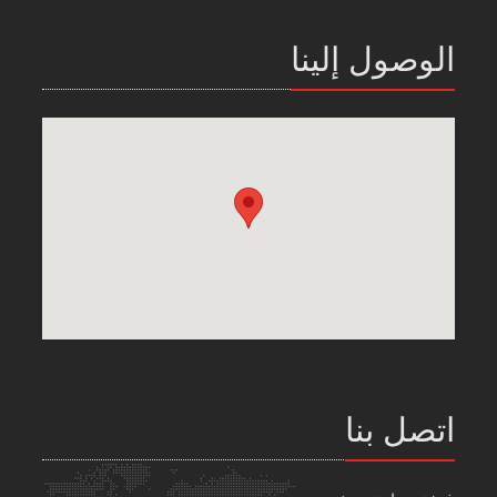
الوصول إلينا
اتصل بنا