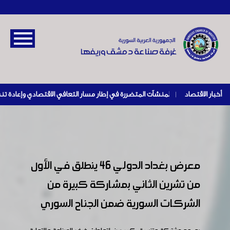
أخبار الاقتصاد
|
معرض بغداد الدولي 46 ينطلق في الأول
من تشرين الثاني بمشاركة كبيرة من
الشركات السورية ضمن الجناح السوري