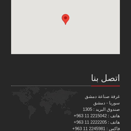
اتصل بنا
غرفة صناعة دمشق
سوريا - دمشق
صندوق البريد : 1305
هاتف : 2215042 11 963+
هاتف : 2222205 11 963+
فاكس : 2245981 11 963+