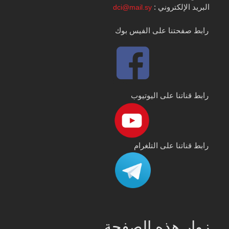
البريد الإلكتروني :
dci@mail.sy
رابط صفحتنا على الفيس بوك
رابط قناتنا على اليوتيوب
رابط قناتنا على التلغرام
زوار هذه الصفحة