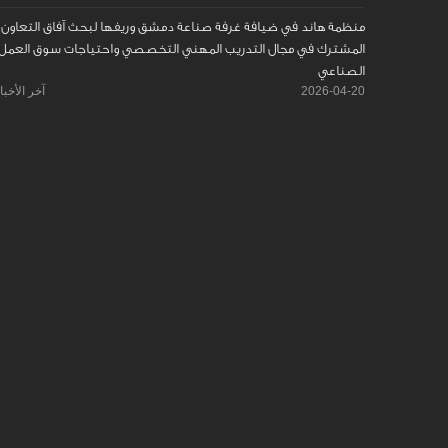
منظمة هاند في ضيافة غرفة صناعة دمشق وريفها لبحث آفاق التعاون
المشترك في مجال التدريب المهني التخصصي واحتياجات سوق العمل
الصناعي
2026-04-20
آخر الأخبا