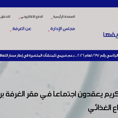
الصفحة الرئيسية
الدفع الالكتروني
التحقق 
مجلس الإدارة
عن الغرفة
ي الاقتصادي وإعادة تنشيط الإنتاج
يم يعقدون اجتماعا في مقر الغرفة برئا
ع الغذائي