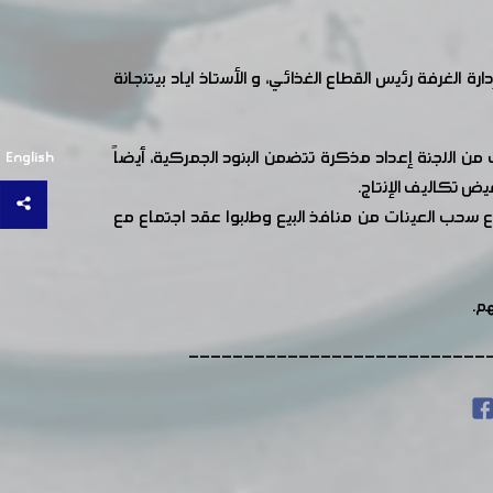
لغرفة رئيس القطاع الغذائي، و الأستاذ اياد بيتنجانة
 اللجنة إعداد مذكرة تتضمن البنود الجمركية، أيضاً
English
يض تكاليف الإنتاج.
 سحب العينات من منافذ البيع وطلبوا عقد اجتماع مع
م.
---------------------------