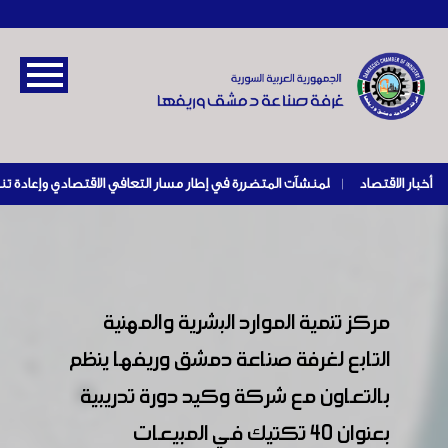
أخبار الاقتصاد
|
مركز تنمية الموارد البشرية والمهنية
التابع لغرفة صناعة دمشق وريفها ينظم
بالتعاون مع شركة وكيد دورة تدريبية
بعنوان 40 تكتيك في المبيعات