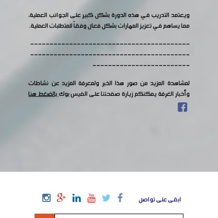
ويعتمد التدريب في هذه الدورة بشكل كبير على الجوانب العملية،
مما يساهم في تعزيز المهارات بشكل فعال وفقاً للمتطلبات العملية.
-----------------------------------------
-----------------------------------------
-------------------------
لمشاهدة المزيد من صور هذا الخبر ولمعرفة المزيد عن نشاطات
وأخبار الغرفة يمكنكم زيارة صفحتنا على الفيس بوك
بالضغط هنا
ابقى على تواصل