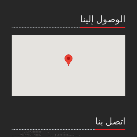
الوصول إلينا
اتصل بنا