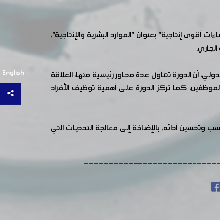
 أقوى إنتاجية" بعنوان "الموارد البشرية والإنتاجية"،
English
ي، أن الدورة تتناول عدة محاور رئيسية منها: العلاقة
لموظفين، كما تركز الدورة على أهمية توظيف الأفراد
اسب وتحسين أدائه، بالإضافة إلى معالجة التحديات التي
---------------------------