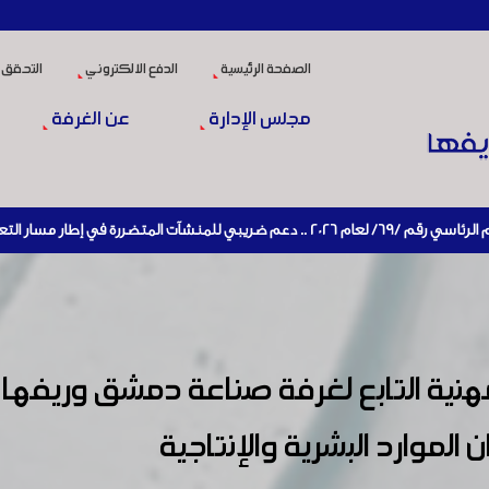
الصفحة الرئيسية
الدفع الالكتروني
التحقق 
مجلس الإدارة
عن الغرفة
ار التعافي الاقتصادي وإعادة تنشيط الإنتاج
لمهنية التابع لغرفة صناعة دمشق وريفها
 الموارد البشرية والإنتاجية