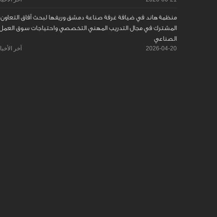
منظمة هاند في ضيافة غرفة صناعة دمشق وريفها لبحث آفاق التعاون
المشترك في مجال التدريب المهني التخصصي واحتياجات سوق العمل
الصناعي
2026-04-20
آخر الأخبا