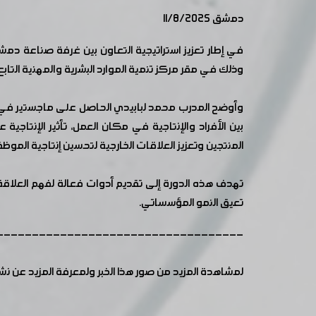
دمشق 11/8/2025
في إطار تعزيز استراتيجية التعاون بين غرفة صناعة دمشق
وذلك في مقر مركز تنمية الموارد البشرية والمهنية التابع للغرف
وأوضح المدرب محمد لبابيدي الحاصل على ماجستير في إدا
بين الأفراد والإنتاجية في مكان العمل، تأثير الإنت
المنتجين وتعزيز العلاقات الخارجية لتحسين إنتاجية الموظف
تهدف هذه الدورة إلى تقديم أدوات فعالة لفهم العلاقة ب
تعيق النمو المؤسساتي.
-----------------------------------
لمشاهدة المزيد من صور هذا الخبر ولمعرفة المزيد عن ن