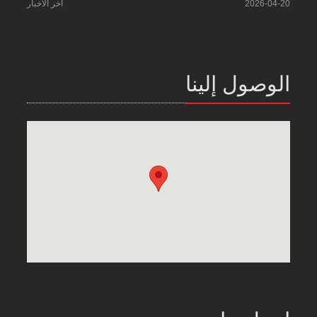
2026-04-20
آخر الأخبار
الوصول إلينا