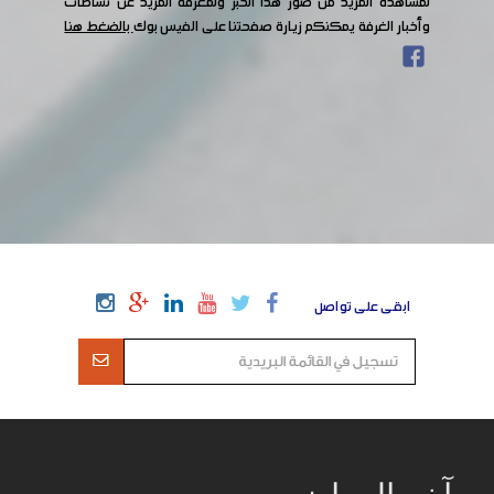
لمشاهدة المزيد من صور هذا الخبر ولمعرفة المزيد عن نشاطات
وأخبار الغرفة يمكنكم زيارة صفحتنا على الفيس بوك
بالضغط هنا
ابقى على تواصل