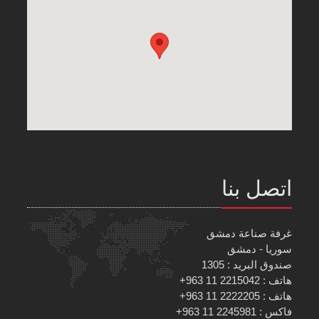
اتصل بنا
غرفة صناعة دمشق
سوريا - دمشق
صندوق البريد : 1305
هاتف : 2215042 11 963+
هاتف : 2222205 11 963+
فاكس : 2245981 11 963+