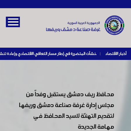
أخبار الاقتصاد
|
محافظ ريف دمشق يستقبل وفداً من
مجلس إدارة غرفة صناعة دمشق وريفها
لتقديم التهنئة للسيد المحافظ في
مهامة الجديدة