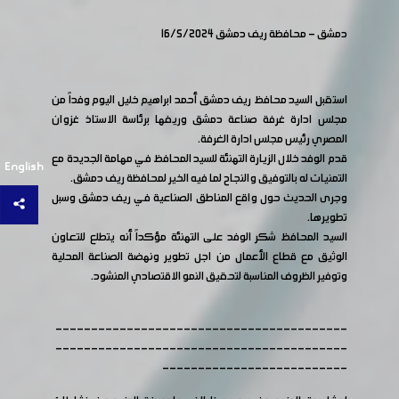
دمشق - محافظة ريف دمشق 16/5/2024
استقبل السيد محافظ ريف دمشق أحمد ابراهيم خليل اليوم وفداً من
مجلس ادارة غرفة صناعة دمشق وريفها برئاسة الاستاذ غزوان
المصري رئيس مجلس ادارة الغرفة.
قدم الوفد خلال الزيارة التهنئة للسيد المحافظ في مهامة الجديدة مع
English
التمنيات له بالتوفيق والنجاح لما فيه الخير لمحافظة ريف دمشق.
وجرى الحديث حول واقع المناطق الصناعية في ريف دمشق وسبل
تطويرها.
السيد المحافظ شكر الوفد على التهنئة مؤكداً أنه يتطلع للتعاون
الوثيق مع قطاع الأعمال من اجل تطوير ونهضة الصناعة المحلية
وتوفير الظروف المناسبة لتحقيق النمو الاقتصادي المنشود.
-----------------------------------------
-----------------------------------------
--------------------------