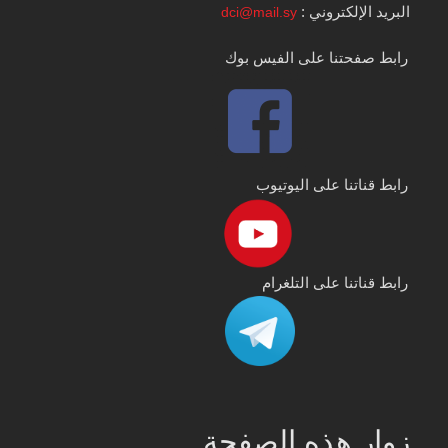
البريد الإلكتروني :
dci@mail.sy
رابط صفحتنا على الفيس بوك
رابط قناتنا على اليوتيوب
رابط قناتنا على التلغرام
زوار هذه الصفحة