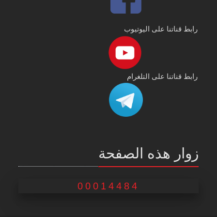
رابط قناتنا على اليوتيوب
رابط قناتنا على التلغرام
زوار هذه الصفحة
00014484