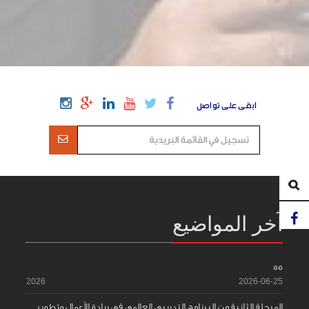
ابقى على تواصل
آخر المواضيع
55
2026
2026-06-25
المرحلة الثانية من البرنامج التدريبي العالمي في ريادة الأعمال وتطوير