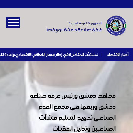
أخبار الاقتصاد
|
محافظ دمشق ورئيس غرفة صناعة
دمشق وريفها في مجمع القدم
الصناعي تمهيدا لتسليم منشآت
الصناعيين وتذليل العقبات