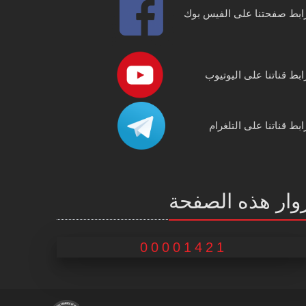
ابط صفحتنا على الفيس بوك
ابط قناتنا على اليوتيوب
ابط قناتنا على التلغرام
وار هذه الصفحة
00001421