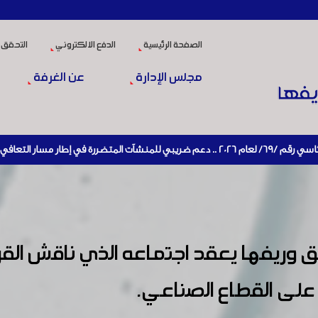
الصفحة الرئيسية
الدفع الالكتروني
التحقق 
مجلس الإدارة
عن الغرفة
نشيط الإنتاج
وريفها يعقد اجتماعه الذي ناقش القر
 على القطاع الصناعي.