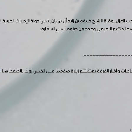
عزاء بوفاة الشيخ خليفة بن زايد آل نهيان رئيس دولة الإمارات العربية
 عبد الحكيم النعيمي وعدد من دبلوماسيي السفارة.
----------------
شاطات وأخبار الغرفة يمكنكم زيارة صفحتنا على الفيس بوك
بالضغط هنا