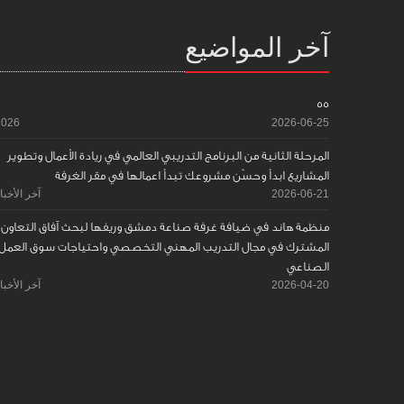
آخر المواضيع
55
2026
2026-06-25
المرحلة الثانية من البرنامج التدريبي العالمي في ريادة الأعمال وتطوير
المشاريع ابدأ وحسّن مشروعك تبدأ اعمالها في مقر الغرفة
2026-06-21
آخر الأخبا
منظمة هاند في ضيافة غرفة صناعة دمشق وريفها لبحث آفاق التعاون
المشترك في مجال التدريب المهني التخصصي واحتياجات سوق العمل
الصناعي
2026-04-20
آخر الأخبا