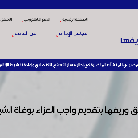
الصفحة الرئيسية
الدفع الالكتروني
التحقق 
مجلس الإدارة
عن الغرفة
ريفها بتقديم واجب العزاء بوفاة الشيخ 