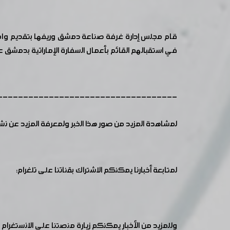
قام مجلس إدارة غرفة صناعة دمشق وريفها بتقديم واجب ال
في استقبالهم القائم بأعمال السفارة الإماراتية بدمشق
-----------------------------------
لمشاهدة المزيد من صور هذا الخبر ولمعرفة المزيد عن ن
لمتابعة أخبارنا يمكنكم الاشتراك بقناتنا على تلغرام:
وللمزيد من الأخبار يمكنكم زيارة منصتنا على الانستغرام :