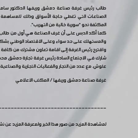
طالب رئيس غرفة صناعة دمشق وريفها الدكتور سامر ال
الصناعات التي تغطي حاجة الأسواق وذلك للمساهمة في
المكثفة نحو "سورية خالية من التهريب".
كما أكد الدبس على أن غرف الصناعة هي أول من طالب بإيجاد
والمستهلك على حد سواء وعلى الاقتصاد الوطني بشكل
واقترح رئيس الغرفة إلى اقامة تعاون مشترك من كافة ال
شارك في الاجتماع السادة رئيس غرفة تجارة دمشق محمد
علوش، مع عدد من التجار والفعاليات التجارية والصناعية.
غرفة صناعة دمشق وريفها / المكتب الاعلامي
-----------------------------------
لمشاهدة المزيد من صور هذا الخبر ولمعرفة المزيد عن ن