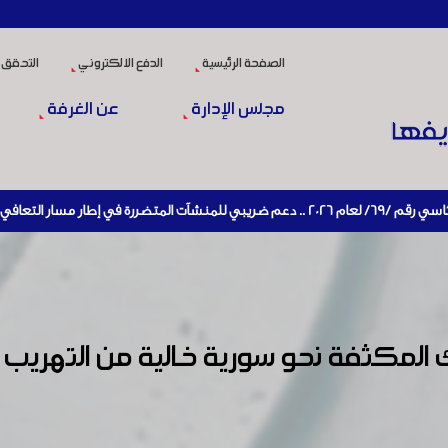
الصفحة الرئيسية
الدفع الالكتروني
التحقق 
مجلس الإدارة
عن الغرفة
عادة تنشيط الإنتاج
المكثفة نحو سورية خالية من التهريب 