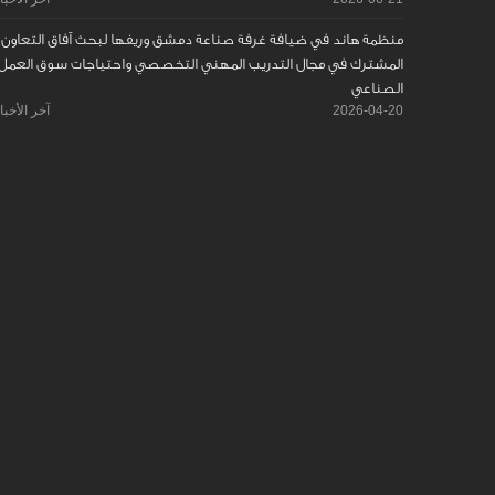
منظمة هاند في ضيافة غرفة صناعة دمشق وريفها لبحث آفاق التعاون
المشترك في مجال التدريب المهني التخصصي واحتياجات سوق العمل
الصناعي
2026-04-20
آخر الأخبا