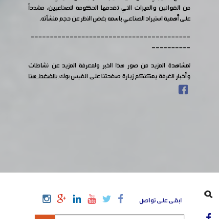
من القوانين والميزات التي تقدمها الحكومة للصناعيين، مشدداً
على أهمية استيراد الصناعي باسمه بغض النظر عن حجم منشآته.
-----------------------------------------
----------
لمشاهدة المزيد من صور هذا الخبر ولمعرفة المزيد عن نشاطات
وأخبار الغرفة يمكنكم زيارة صفحتنا على الفيس بوك
بالضغط هنا
ابقى على تواصل