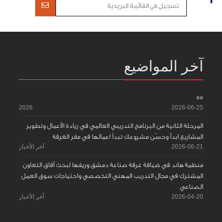
آخر المواضيع
55
2026
2026-06-25
المرحلة الثانية من البرنامج التدريبي العالمي في ريادة الأعمال وتطوير
المشاريع ابدأ وحسّن مشروعك تبدأ اعمالها في مقر الغرفة
2026-06-21
آخر الأخبار
منظمة هاند في ضيافة غرفة صناعة دمشق وريفها لبحث آفاق التعاون
المشترك في مجال التدريب المهني التخصصي واحتياجات سوق العمل
الصناعي
2026-04-20
آخر الأخبار