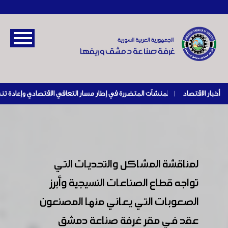
أخبار الاقتصاد
|
لمناقشة المشاكل والتحديات التي
تواجه قطاع الصناعات النسيجية وأبرز
الصعوبات التي يعاني منها المصنعون
عقد في مقر غرفة صناعة دمشق