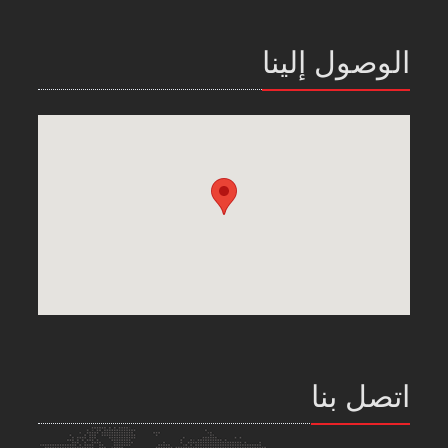
الوصول إلينا
اتصل بنا