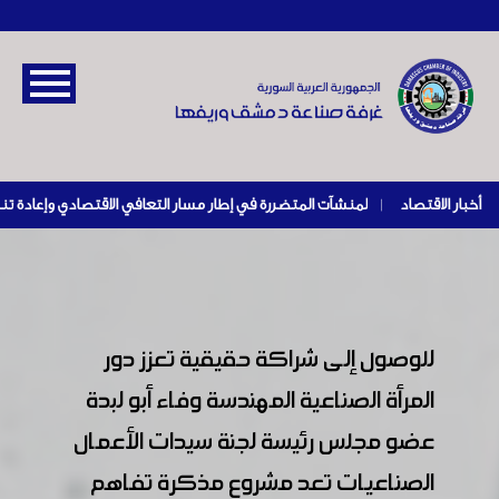
أخبار الاقتصاد
|
للوصول إلى شراكة حقيقية تعزز دور
المرأة الصناعية المهندسة وفاء أبو لبدة
عضو مجلس رئيسة لجنة سيدات الأعمال
الصناعيات تعد مشروع مذكرة تفاهم