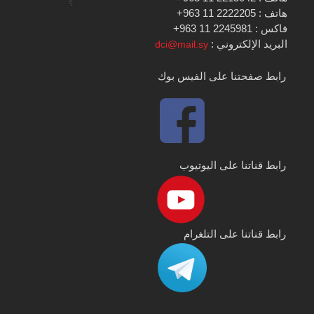
هاتف : 2222205 11 963+
فاكس : 2245981 11 963+
البريد الإلكتروني :
dci@mail.sy
رابط صفحتنا على الفيس بوك
رابط قناتنا على اليوتيوب
رابط قناتنا على التلغرام