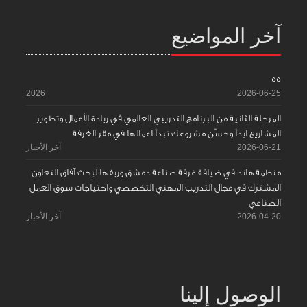
آخر المواضيع
55
2026
2026-06-25
المرحلة الثانية من البرنامج التدريبي العالمي في ريادة الأعمال وتطوير
المشاريع ابدأ وحسّن مشروعك تبدأ اعمالها في مقر الغرفة
2026-06-21
آخر الأخبار
منظمة هاند في ضيافة غرفة صناعة دمشق وريفها لبحث آفاق التعاون
المشترك في مجال التدريب المهني التخصصي واحتياجات سوق العمل
الصناعي
2026-04-20
آخر الأخبار
الوصول إلينا