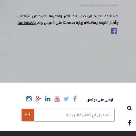
----------------
لمشاهدة المزيد من صور هذا الخبر ولمعرفة المزيد عن نشاطات
وأخبار الغرفة يمكنكم زيارة صفحتنا على الفيس بوك
بالضغط هنا
ابقى على تواصل