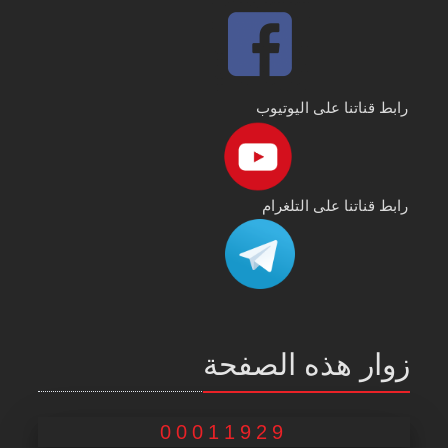
رابط قناتنا على اليوتيوب
رابط قناتنا على التلغرام
زوار هذه الصفحة
00011929