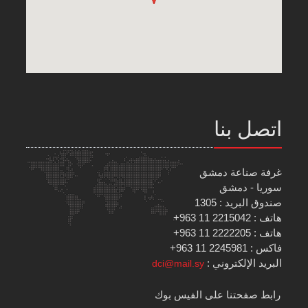
اتصل بنا
غرفة صناعة دمشق
سوريا - دمشق
صندوق البريد : 1305
هاتف : 2215042 11 963+
هاتف : 2222205 11 963+
فاكس : 2245981 11 963+
البريد الإلكتروني :
dci@mail.sy
رابط صفحتنا على الفيس بوك