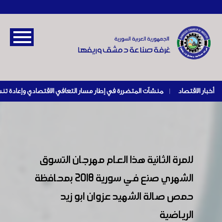
أخبار الاقتصاد
|
للمرة الثانية هذا العام مهرجان التسوق
الشهري صنع في سورية 2018 بمحافظة
حمص صالة الشهيد عزوان ابو زيد
الرياضية