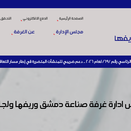
الصفحة الرئيسية
الدفع الالكتروني
التحقق 
مجلس الإدارة
عن الغرفة
 الاقتصادي وإعادة تنشيط الإنتاج
 ادارة غرفة صناعة دمشق وريفها ولجان