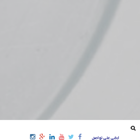
ابقى على تواصل