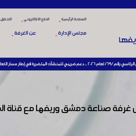
الصفحة الرئيسية
الدفع الالكتروني
التحقق 
مجلس الإدارة
عن الغرفة
ر التعافي الاقتصادي وإعادة تنشيط الإنتاج
غرفة صناعة دمشق وريفها مع قناة المنار