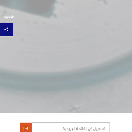
English