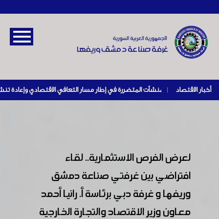
أخبار الاقتصاد
|
لعرض الفرص الاستثمارية.. لقاء
افتراضي بين غرفتي صناعة دمشق
وريفها و غرفة دبي برئاسة أ. رانيا أحمد
معاون وزير الاقتصاد والتجارة الخارجية