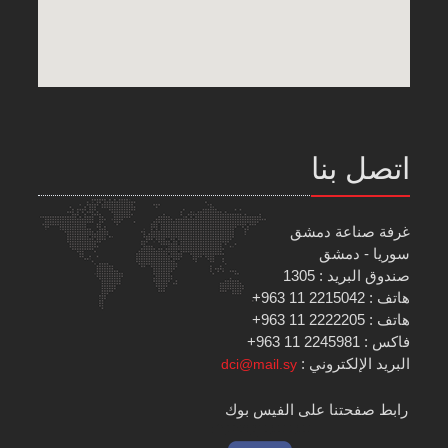
اتصل بنا
غرفة صناعة دمشق
سوريا - دمشق
صندوق البريد : 1305
هاتف : 2215042 11 963+
هاتف : 2222205 11 963+
فاكس : 2245981 11 963+
البريد الإلكتروني :
dci@mail.sy
رابط صفحتنا على الفيس بوك