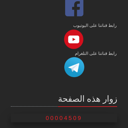
رابط قناتنا على اليوتيوب
رابط قناتنا على التلغرام
زوار هذه الصفحة
00004509