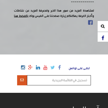
------------
لمشاهدة المزيد من صور هذا الخبر ولمعرفة المزيد عن نشاطات
وأخبار الغرفة يمكنكم زيارة صفحتنا على الفيس بوك
بالضغط هنا
ابقى على تواصل