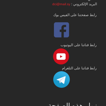
البريد الإلكتروني :
dci@mail.sy
رابط صفحتنا على الفيس بوك
رابط قناتنا على اليوتيوب
رابط قناتنا على التلغرام
زوار هذه الصفحة