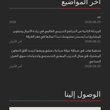
آخر المواضيع
55
2026
2026-06-25
المرحلة الثانية من البرنامج التدريبي العالمي في ريادة الأعمال وتطوير
المشاريع ابدأ وحسّن مشروعك تبدأ اعمالها في مقر الغرفة
2026-06-21
آخر الأخبار
منظمة هاند في ضيافة غرفة صناعة دمشق وريفها لبحث آفاق التعاون
المشترك في مجال التدريب المهني التخصصي واحتياجات سوق العمل
الصناعي
2026-04-20
آخر الأخبار
الوصول إلينا