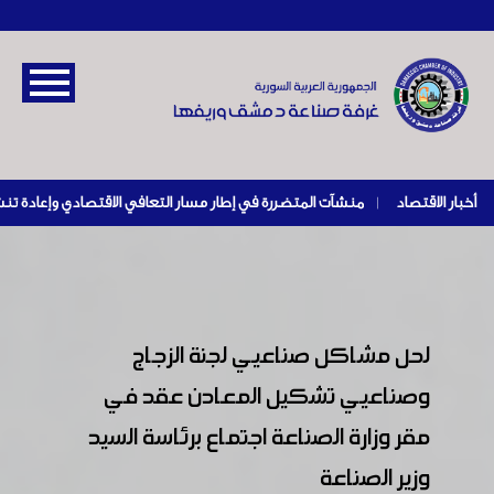
أخبار الاقتصاد
|
لحل مشاكل صناعيي لجنة الزجاج
وصناعيي تشكيل المعادن عقد في
مقر وزارة الصناعة اجتماع برئاسة السيد
وزير الصناعة