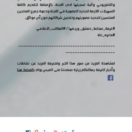
والتلفزيوني وآلية تسجيلها لدى اللجنة، بالإضافة لتقديم كافة
التسهيلات اللازمة لتجديد العضوية في اللجنة ودعوة جميع المنتجين
المنتسبين لتجديد عضويتهم وتفعيل شركاتهم دون أي عوائق.
#غرفة_صناعة_دمشق_وريفها
/
#المكتب_الاعلامي
#dci_syria
-----------------------------------------
---------------------
لمشاهدة المزيد من صور هذا الخبر ولمعرفة المزيد عن نشاطات
وأخبار الغرفة يمكنكم زيارة صفحتنا على الفيس بوك
بالضغط هنا