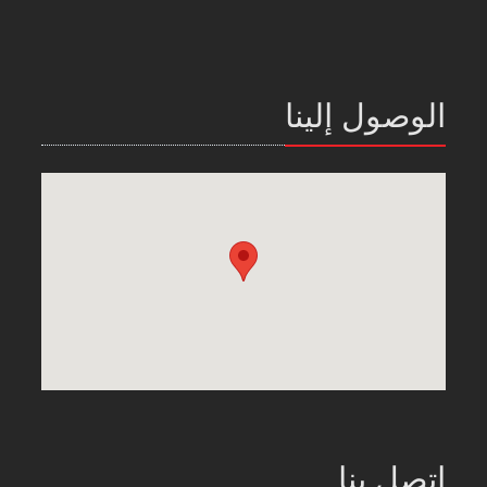
الوصول إلينا
اتصل بنا