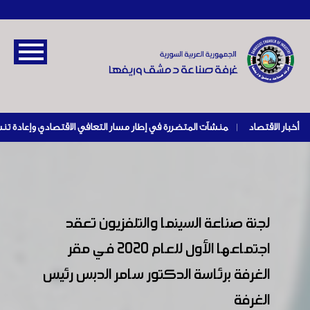
أخبار الاقتصاد
|
لجنة صناعة السينما والتلفزيون تعقد
اجتماعها الأول للعام 2020 في مقر
الغرفة برئاسة الدكتور سامر الدبس رئيس
الغرفة