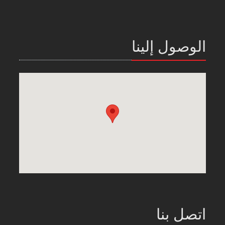
الوصول إلينا
اتصل بنا