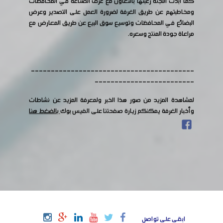
كما أبدت اللجنة رغبتها بالتعاون مع غرف الصناعة في المحافظات
ومخاطبتهم عن طريق الغرفة لضرورة العمل على التصدير وعرض
البضائع في المحافظات وتوسيع سوق البيع عن طريق المعارض مع
مراعاة جودة المنتج وسعره.
-----------------------------------------
-------------------------
لمشاهدة المزيد من صور هذا الخبر ولمعرفة المزيد عن نشاطات
وأخبار الغرفة يمكنكم زيارة صفحتنا على الفيس بوك
بالضغط هنا
ابقى على تواصل