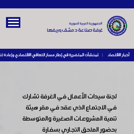
أخبار الاقتصاد
|
لجنة سيدات الأعمال في الغرفة تشارك
في الاجتماع الذي عقد في مقر هيئة
تنمية المشروعات الصغيرة والمتوسطة
بحضور الملحق التجاري بسفارة