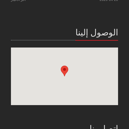
الوصول إلينا
اتصل بنا